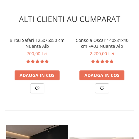
ALTI CLIENTI AU CUMPARAT
Birou Safari 125x75x50 cm
Consola Oscar 140x81x40
Nuanta Alb
cm FA03 Nuanta Alb
700,00 Lei
2.200,00 Lei
ADAUGA IN COS
ADAUGA IN COS