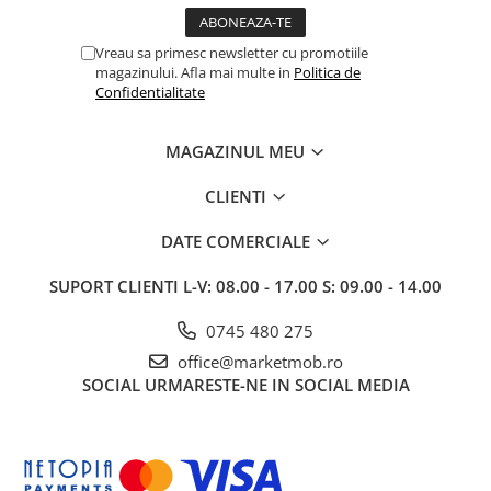
Vreau sa primesc newsletter cu promotiile
magazinului. Afla mai multe in
Politica de
Confidentialitate
MAGAZINUL MEU
CLIENTI
DATE COMERCIALE
SUPORT CLIENTI
L-V: 08.00 - 17.00 S: 09.00 - 14.00
0745 480 275
office@marketmob.ro
SOCIAL
URMARESTE-NE IN SOCIAL MEDIA