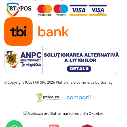
©Copyright IULSTAR SRL 2026
Platforma E-commerce by Gomag