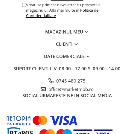
Vreau sa primesc newsletter cu promotiile
magazinului. Afla mai multe in
Politica de
Confidentialitate
MAGAZINUL MEU
CLIENTI
DATE COMERCIALE
SUPORT CLIENTI
L-V: 08.00 - 17.00 S: 09.00 - 14.00
0745 480 275
office@marketmob.ro
SOCIAL
URMARESTE-NE IN SOCIAL MEDIA