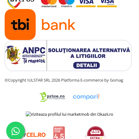
©Copyright IULSTAR SRL 2026
Platforma E-commerce by Gomag