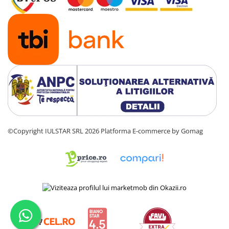
©Copyright IULSTAR SRL 2026
Platforma E-commerce by Gomag