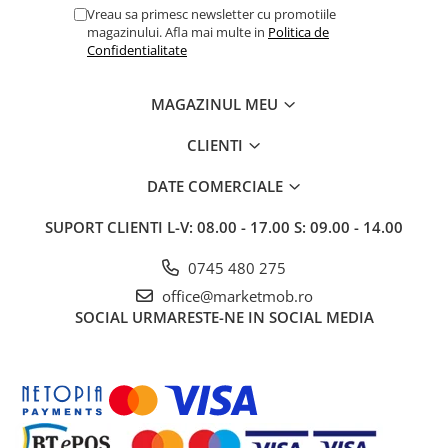
Vreau sa primesc newsletter cu promotiile
magazinului. Afla mai multe in
Politica de
Confidentialitate
MAGAZINUL MEU
CLIENTI
DATE COMERCIALE
SUPORT CLIENTI
L-V: 08.00 - 17.00 S: 09.00 - 14.00
0745 480 275
office@marketmob.ro
SOCIAL
URMARESTE-NE IN SOCIAL MEDIA