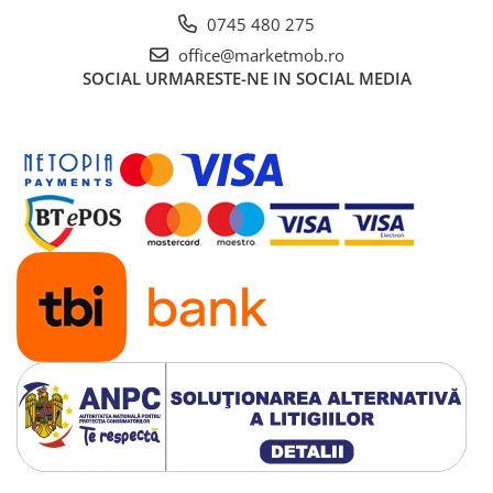
0745 480 275
office@marketmob.ro
SOCIAL
URMARESTE-NE IN SOCIAL MEDIA