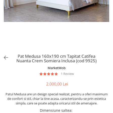
Pat Medusa 160x190 cm Tapitat Catifea
Nuanta Crem Somiera Inclusa (cod 9925)
MarketMob
1 Review
2.000,00 Lei
Patul Medusa are un design special realizat, pentru a oferi maximum
de confort si stil, chiar la tine acasa, caracterizandu-se prin estetica
simpla, care se poate adapta oricarui stil de amenajare.
Dimensiune saltea
: