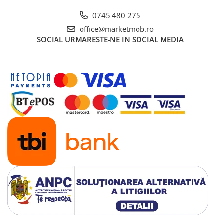
0745 480 275
office@marketmob.ro
SOCIAL
URMARESTE-NE IN SOCIAL MEDIA