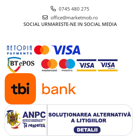
0745 480 275
office@marketmob.ro
SOCIAL
URMARESTE-NE IN SOCIAL MEDIA