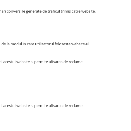
i conversiile generate de traficul trimis catre website.
d de la modul in care utilizatorul foloseste website-ul
i acestui website si permite afisarea de reclame
i acestui website si permite afisarea de reclame