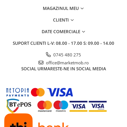
MAGAZINUL MEU
CLIENTI
DATE COMERCIALE
SUPORT CLIENTI
L-V: 08.00 - 17.00 S: 09.00 - 14.00
0745 480 275
office@marketmob.ro
SOCIAL
URMARESTE-NE IN SOCIAL MEDIA