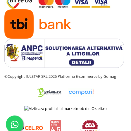
©Copyright IULSTAR SRL 2026
Platforma E-commerce by Gomag