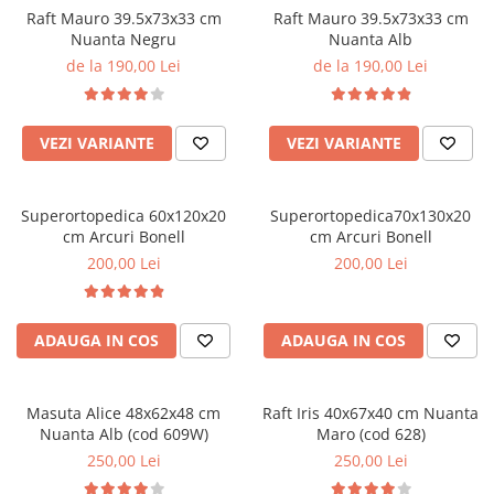
Raft Mauro 39.5x73x33 cm
Raft Mauro 39.5x73x33 cm
Nuanta Negru
Nuanta Alb
de la 190,00 Lei
de la 190,00 Lei
VEZI VARIANTE
VEZI VARIANTE
Superortopedica 60x120x20
Superortopedica70x130x20
cm Arcuri Bonell
cm Arcuri Bonell
200,00 Lei
200,00 Lei
ADAUGA IN COS
ADAUGA IN COS
Masuta Alice 48x62x48 cm
Raft Iris 40x67x40 cm Nuanta
Nuanta Alb (cod 609W)
Maro (cod 628)
250,00 Lei
250,00 Lei