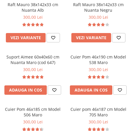
Raft Mauro 38x142x33 cm
Raft Mauro 38x142x33 cm
Nuanta Alb
Nuanta Negru
300,00 Lei
300,00 Lei
VEZI VARIANTE
VEZI VARIANTE
Suport Aimee 60x40x60 cm
Cuier Pom 46x190 cm Model
Nuanta Maro (cod 647)
538 Maro
300,00 Lei
300,00 Lei
ADAUGA IN COS
ADAUGA IN COS
Cuier Pom 46x185 cm Model
Cuier pom 46x187 cm Model
506 Maro
705 Maro
300,00 Lei
300,00 Lei