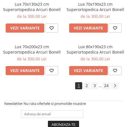
Lux 70x130x23 cm
Lux 70x190x23 cm
Superortopedica Arcuri Bonell
Superortopedica Arcuri Bonell
de la 300,00 Lei
de la 300,00 Lei
VEZI VARIANTE
VEZI VARIANTE
Lux 70x200x23 cm
Lux 80x190x23 cm
Superortopedica Arcuri Bonell
Superortopedica Arcuri Bonell
de la 300,00 Lei
de la 300,00 Lei
VEZI VARIANTE
VEZI VARIANTE
1
2
3
24
...
Newsletter
Nu rata ofertele si promotiile noastre