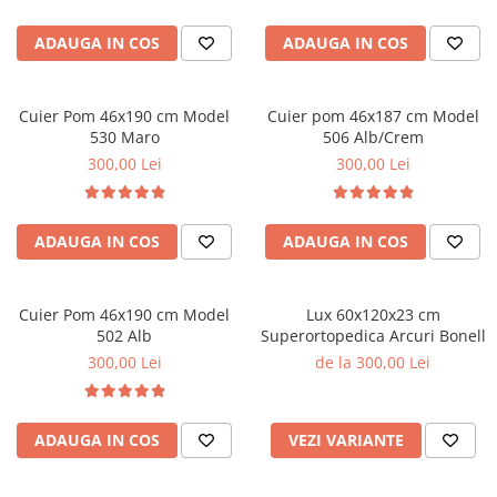
ADAUGA IN COS
ADAUGA IN COS
Cuier Pom 46x190 cm Model
Cuier pom 46x187 cm Model
530 Maro
506 Alb/Crem
300,00 Lei
300,00 Lei
ADAUGA IN COS
ADAUGA IN COS
Cuier Pom 46x190 cm Model
Lux 60x120x23 cm
502 Alb
Superortopedica Arcuri Bonell
300,00 Lei
de la 300,00 Lei
ADAUGA IN COS
VEZI VARIANTE