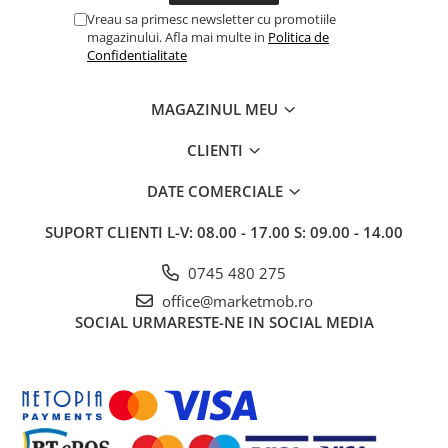
Vreau sa primesc newsletter cu promotiile
magazinului. Afla mai multe in
Politica de
Confidentialitate
MAGAZINUL MEU
CLIENTI
DATE COMERCIALE
SUPORT CLIENTI
L-V: 08.00 - 17.00 S: 09.00 - 14.00
0745 480 275
office@marketmob.ro
SOCIAL
URMARESTE-NE IN SOCIAL MEDIA