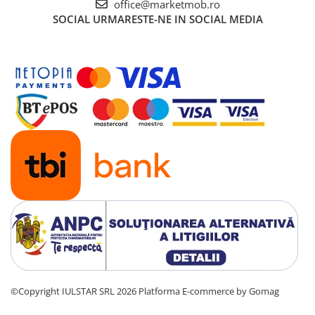
office@marketmob.ro
SOCIAL
URMARESTE-NE IN SOCIAL MEDIA
©Copyright IULSTAR SRL 2026
Platforma E-commerce by Gomag