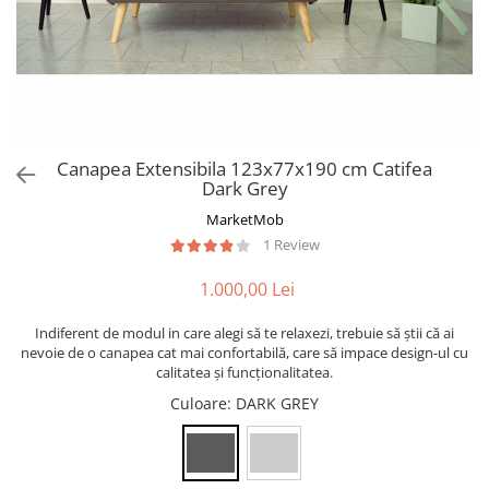
Canapea Extensibila 123x77x190 cm Catifea
Dark Grey
MarketMob
1 Review
1.000,00 Lei
Indiferent de modul in care alegi să te relaxezi, trebuie să știi că ai
nevoie de o canapea cat mai confortabilă, care să impace design-ul cu
calitatea și funcționalitatea.
Culoare
: DARK GREY