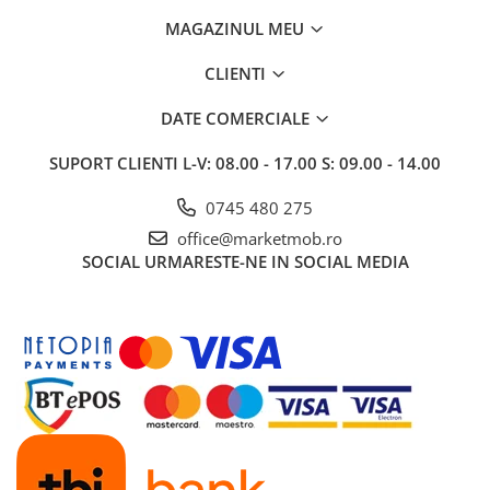
MAGAZINUL MEU
CLIENTI
DATE COMERCIALE
SUPORT CLIENTI
L-V: 08.00 - 17.00 S: 09.00 - 14.00
0745 480 275
office@marketmob.ro
SOCIAL
URMARESTE-NE IN SOCIAL MEDIA