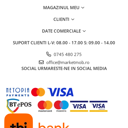
MAGAZINUL MEU
CLIENTI
DATE COMERCIALE
SUPORT CLIENTI
L-V: 08.00 - 17.00 S: 09.00 - 14.00
0745 480 275
office@marketmob.ro
SOCIAL
URMARESTE-NE IN SOCIAL MEDIA