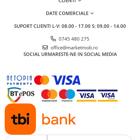
CLIENTI
DATE COMERCIALE
SUPORT CLIENTI
L-V: 08.00 - 17.00 S: 09.00 - 14.00
0745 480 275
office@marketmob.ro
SOCIAL
URMARESTE-NE IN SOCIAL MEDIA