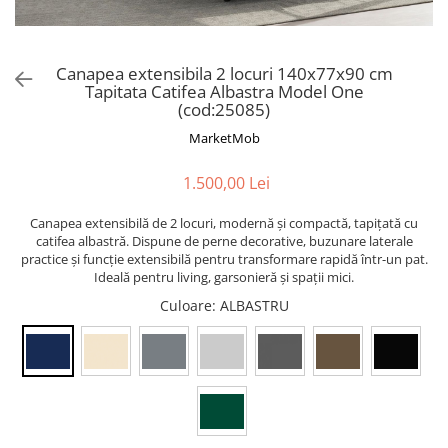
Canapea extensibila 2 locuri 140x77x90 cm
Tapitata Catifea Albastra Model One
(cod:25085)
MarketMob
1.500,00 Lei
Canapea extensibilă de 2 locuri, modernă și compactă, tapițată cu
catifea albastră. Dispune de perne decorative, buzunare laterale
practice și funcție extensibilă pentru transformare rapidă într-un pat.
Ideală pentru living, garsonieră și spații mici.
Culoare
: ALBASTRU