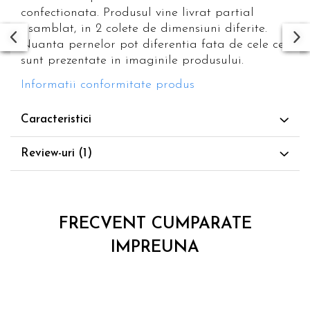
confectionata. Produsul vine livrat partial
asamblat, in 2 colete de dimensiuni diferite.
Nuanta pernelor pot diferentia fata de cele ce
sunt prezentate in imaginile produsului.
Informatii conformitate produs
Caracteristici
Review-uri
(1)
FRECVENT CUMPARATE
IMPREUNA