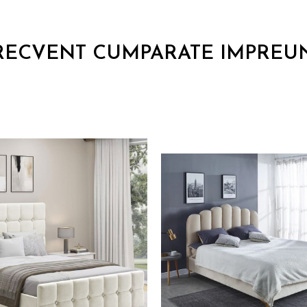
RECVENT CUMPARATE IMPREU