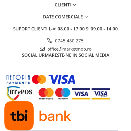
CLIENTI
DATE COMERCIALE
SUPORT CLIENTI
L-V: 08.00 - 17.00 S: 09.00 - 14.00
0745 480 275
office@marketmob.ro
SOCIAL
URMARESTE-NE IN SOCIAL MEDIA