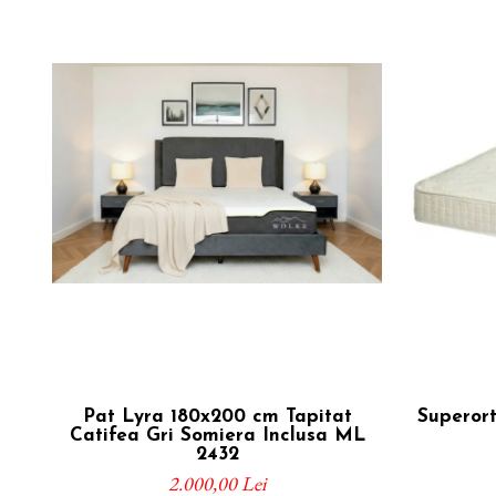
Pat Lyra 180x200 cm Tapitat
Superor
Catifea Gri Somiera Inclusa ML
2432
2.000,00 Lei