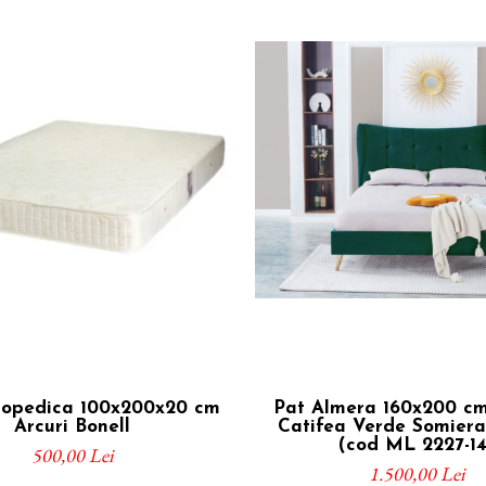
topedica 100x200x20 cm
Pat Almera 160x200 cm
Arcuri Bonell
Catifea Verde Somiera
(cod ML 2227-14
500,00 Lei
1.500,00 Lei