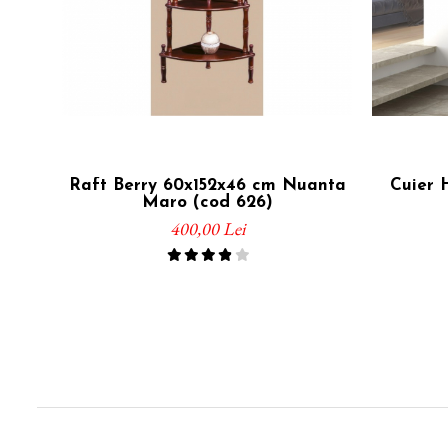
Raft Berry 60x152x46 cm Nuanta
Cuier 
Maro (cod 626)
400,00 Lei