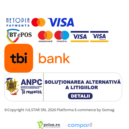
©Copyright IULSTAR SRL 2026
Platforma E-commerce by Gomag