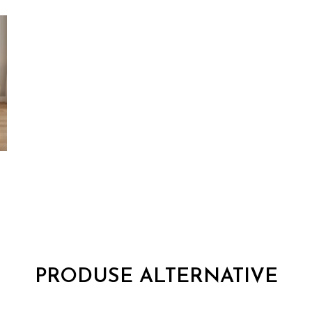
PRODUSE ALTERNATIVE