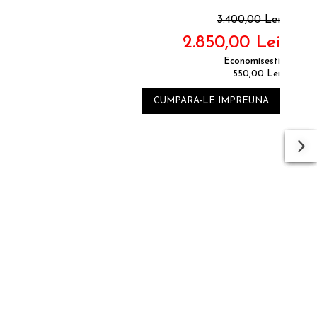
3.400,00 Lei
2.850,00 Lei
Economisesti
550,00 Lei
CUMPARA-LE IMPREUNA