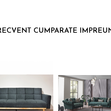
RECVENT CUMPARATE IMPREU