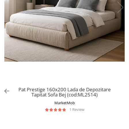
Pat Prestige 160x200 Lada de Depozitare
Tapitat Sofa Bej (cod:ML2514)
MarketMob
1 Review