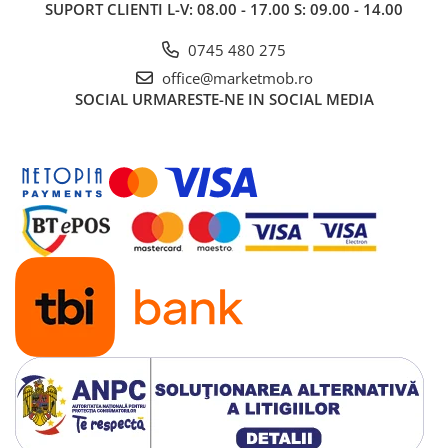
SUPORT CLIENTI
L-V: 08.00 - 17.00 S: 09.00 - 14.00
0745 480 275
office@marketmob.ro
SOCIAL
URMARESTE-NE IN SOCIAL MEDIA