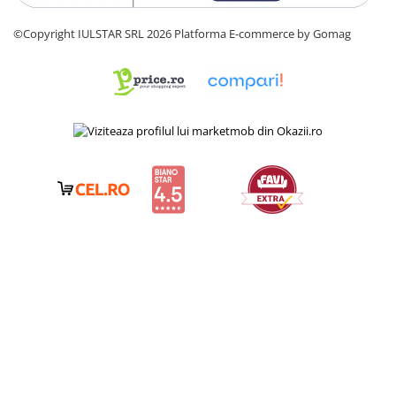
©Copyright IULSTAR SRL 2026
Platforma E-commerce by Gomag