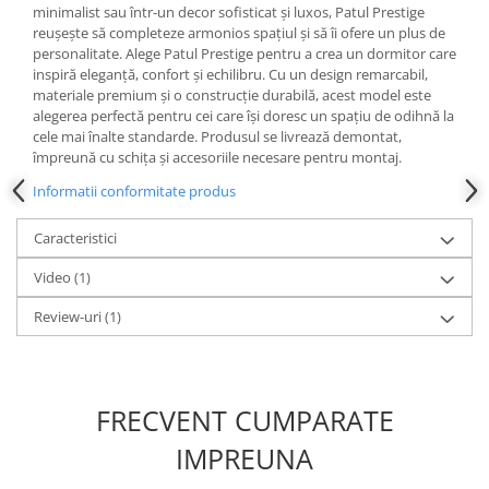
minimalist sau într-un decor sofisticat și luxos, Patul Prestige
reușește să completeze armonios spațiul și să îi ofere un plus de
personalitate. Alege Patul Prestige pentru a crea un dormitor care
inspiră eleganță, confort și echilibru. Cu un design remarcabil,
materiale premium și o construcție durabilă, acest model este
alegerea perfectă pentru cei care își doresc un spațiu de odihnă la
cele mai înalte standarde. Produsul se livrează demontat,
împreună cu schița și accesoriile necesare pentru montaj.
Informatii conformitate produs
Caracteristici
Video
(1)
Review-uri
(1)
FRECVENT CUMPARATE
IMPREUNA