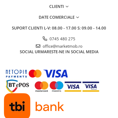
CLIENTI
DATE COMERCIALE
SUPORT CLIENTI
L-V: 08.00 - 17.00 S: 09.00 - 14.00
0745 480 275
office@marketmob.ro
SOCIAL
URMARESTE-NE IN SOCIAL MEDIA