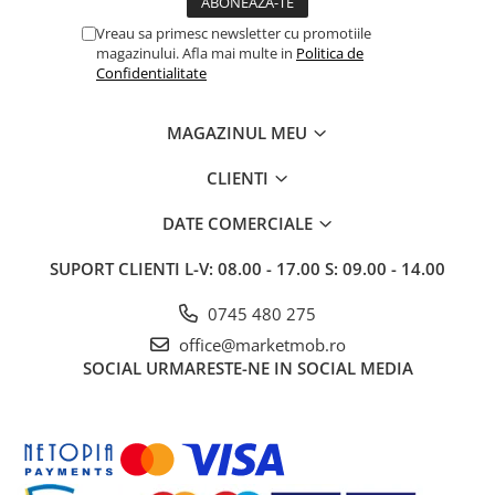
Vreau sa primesc newsletter cu promotiile
magazinului. Afla mai multe in
Politica de
Confidentialitate
MAGAZINUL MEU
CLIENTI
DATE COMERCIALE
SUPORT CLIENTI
L-V: 08.00 - 17.00 S: 09.00 - 14.00
0745 480 275
office@marketmob.ro
SOCIAL
URMARESTE-NE IN SOCIAL MEDIA