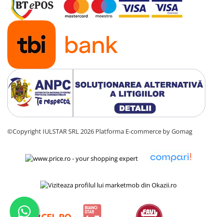
©Copyright IULSTAR SRL 2026
Platforma E-commerce by Gomag