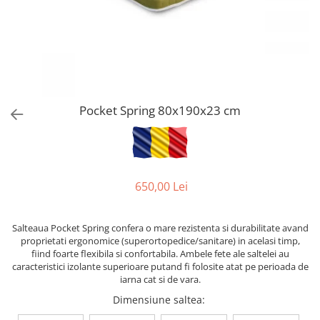
Pocket Spring 80x190x23 cm
650,00 Lei
Salteaua Pocket Spring confera o mare rezistenta si durabilitate avand
proprietati ergonomice (superortopedice/sanitare) in acelasi timp,
fiind foarte flexibila si confortabila. Ambele fete ale saltelei au
caracteristici izolante superioare putand fi folosite atat pe perioada de
iarna cat si de vara.
Dimensiune saltea
: