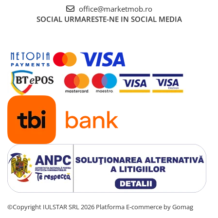
office@marketmob.ro
SOCIAL
URMARESTE-NE IN SOCIAL MEDIA
©Copyright IULSTAR SRL 2026
Platforma E-commerce by Gomag