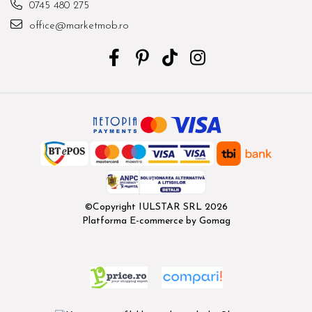
0745 480 275
office@marketmob.ro
©Copyright IULSTAR SRL 2026
Platforma E-commerce by Gomag