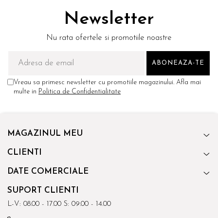
Newsletter
Nu rata ofertele si promotiile noastre
Vreau sa primesc newsletter cu promotiile magazinului. Afla mai
multe in
Politica de Confidentialitate
MAGAZINUL MEU
CLIENTI
DATE COMERCIALE
SUPORT CLIENTI
L-V: 08.00 - 17.00 S: 09.00 - 14.00