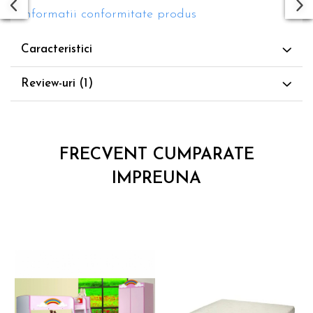
Informatii conformitate produs
Caracteristici
Review-uri
(1)
FRECVENT CUMPARATE
IMPREUNA