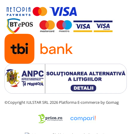
©Copyright IULSTAR SRL 2026
Platforma E-commerce by Gomag