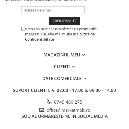
Vreau sa primesc newsletter cu promotiile
magazinului. Afla mai multe in
Politica de
Confidentialitate
MAGAZINUL MEU
CLIENTI
DATE COMERCIALE
SUPORT CLIENTI
L-V: 08.00 - 17.00 S: 09.00 - 14.00
0745 480 275
office@marketmob.ro
SOCIAL
URMARESTE-NE IN SOCIAL MEDIA