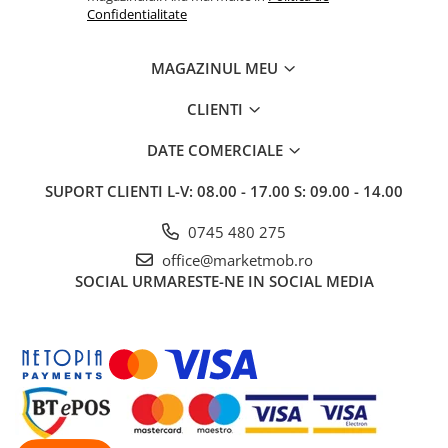
Confidentialitate
MAGAZINUL MEU
CLIENTI
DATE COMERCIALE
SUPORT CLIENTI
L-V: 08.00 - 17.00 S: 09.00 - 14.00
0745 480 275
office@marketmob.ro
SOCIAL
URMARESTE-NE IN SOCIAL MEDIA