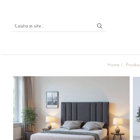
Home /
Produs