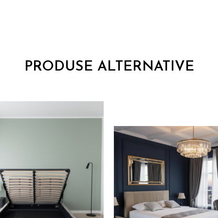
PRODUSE ALTERNATIVE