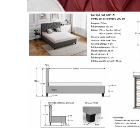
Distribuie