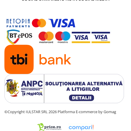
©Copyright IULSTAR SRL 2026
Platforma E-commerce by Gomag