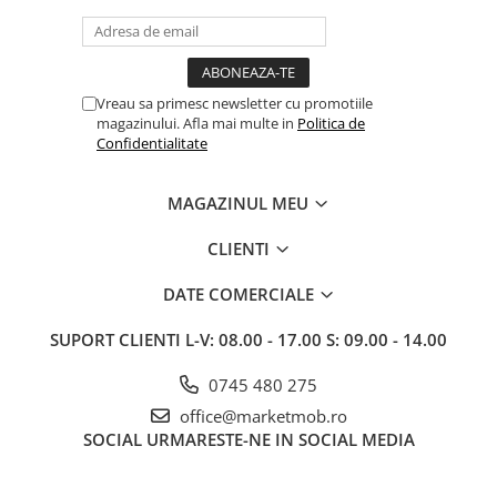
Vreau sa primesc newsletter cu promotiile
magazinului. Afla mai multe in
Politica de
Confidentialitate
MAGAZINUL MEU
CLIENTI
DATE COMERCIALE
SUPORT CLIENTI
L-V: 08.00 - 17.00 S: 09.00 - 14.00
0745 480 275
office@marketmob.ro
SOCIAL
URMARESTE-NE IN SOCIAL MEDIA