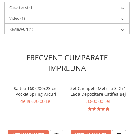
Caracteristici
Video
(1)
Review-uri
(1)
FRECVENT CUMPARATE
IMPREUNA
Saltea 160x200x23 cm
Set Canapele Melissa 3+2+1
Pocket Spring Arcuri
Lada Depozitare Catifea Bej
de la 620,00 Lei
3.800,00 Lei