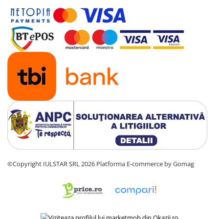
©Copyright IULSTAR SRL 2026
Platforma E-commerce by Gomag