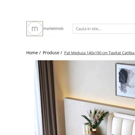
Home /
Produse /
Pat Medusa 140x190 cm Tapitat Catifea