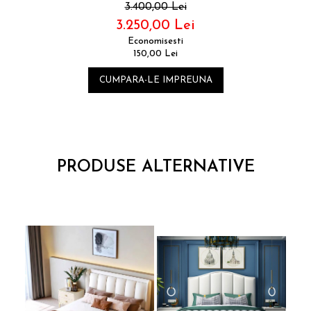
3.400,00 Lei
3.250,00 Lei
Economisesti
150,00 Lei
CUMPARA-LE IMPREUNA
PRODUSE ALTERNATIVE