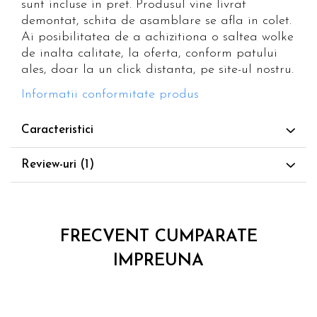
sunt incluse in pret. Produsul vine livrat
demontat, schita de asamblare se afla in colet.
Ai posibilitatea de a achizitiona o saltea wolke
de inalta calitate, la oferta, conform patului
ales, doar la un click distanta, pe site-ul nostru.
Informatii conformitate produs
Caracteristici
Review-uri
(1)
FRECVENT CUMPARATE
IMPREUNA