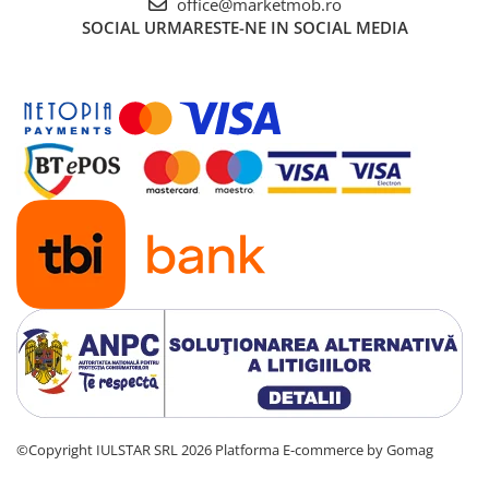
office@marketmob.ro
SOCIAL
URMARESTE-NE IN SOCIAL MEDIA
©Copyright IULSTAR SRL 2026
Platforma E-commerce by Gomag