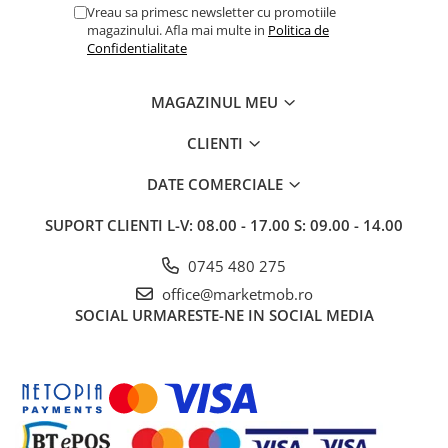
Vreau sa primesc newsletter cu promotiile
magazinului. Afla mai multe in
Politica de
Confidentialitate
MAGAZINUL MEU
CLIENTI
DATE COMERCIALE
SUPORT CLIENTI
L-V: 08.00 - 17.00 S: 09.00 - 14.00
0745 480 275
office@marketmob.ro
SOCIAL
URMARESTE-NE IN SOCIAL MEDIA