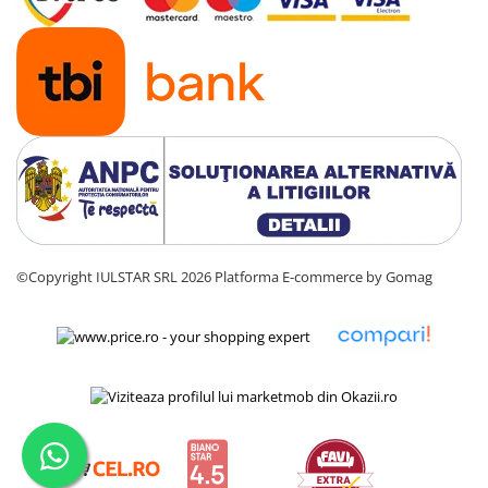
©Copyright IULSTAR SRL 2026
Platforma E-commerce by Gomag