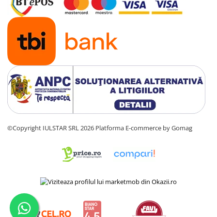
©Copyright IULSTAR SRL 2026
Platforma E-commerce by Gomag