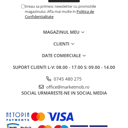
Vreau sa primesc newsletter cu promotiile
magazinului. Afla mai multe in
Politica de
Confidentialitate
MAGAZINUL MEU
CLIENTI
DATE COMERCIALE
SUPORT CLIENTI
L-V: 08.00 - 17.00 S: 09.00 - 14.00
0745 480 275
office@marketmob.ro
SOCIAL
URMARESTE-NE IN SOCIAL MEDIA